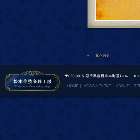
HOME
NEWS＆EVENT
ABOUT
RE